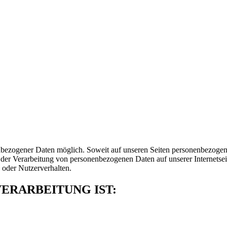
nbezogener Daten möglich. Soweit auf unseren Seiten personenbezogene
r Verarbeitung von personenbezogenen Daten auf unserer Internetseit
 oder Nutzerverhalten.
ERARBEITUNG IST: