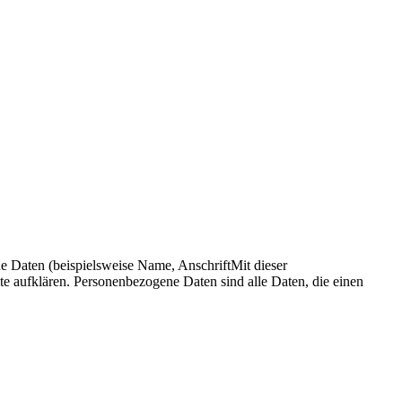
 Daten (beispielsweise Name, AnschriftMit dieser
e aufklären. Personenbezogene Daten sind alle Daten, die einen