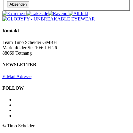
Absenden
Kontakt
Team Timo Scheider GMBH
Marienfelder Str. 10/6 LH 26
88069 Tettnang
NEWSLETTER
E-Mail Adresse
FOLLOW
© Timo Scheider