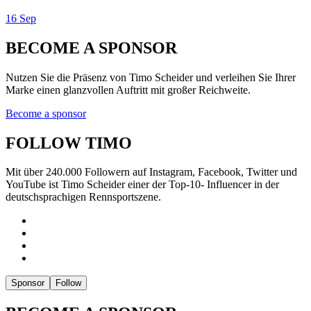
16 Sep
BECOME A SPONSOR
Nutzen Sie die Präsenz von Timo Scheider und verleihen Sie Ihrer
Marke einen glanzvollen Auftritt mit großer Reichweite.
Become a sponsor
FOLLOW TIMO
Mit über 240.000 Followern auf Instagram, Facebook, Twitter und
YouTube ist Timo Scheider einer der Top-10- Influencer in der
deutschsprachigen Rennsportszene.
Sponsor
Follow