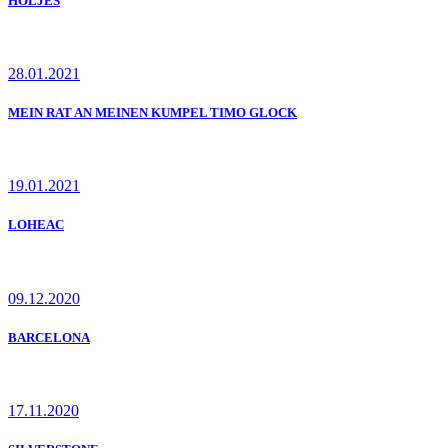
HÖLJES
28.01.2021
MEIN RAT AN MEINEN KUMPEL TIMO GLOCK
19.01.2021
LOHEAC
09.12.2020
BARCELONA
17.11.2020