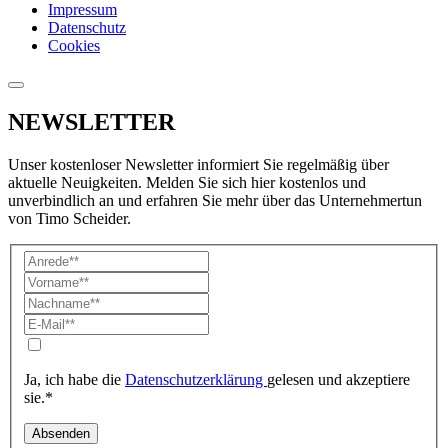
Impressum
Datenschutz
Cookies
NEWSLETTER
Unser kostenloser Newsletter informiert Sie regelmäßig über
aktuelle Neuigkeiten. Melden Sie sich hier kostenlos und
unverbindlich an und erfahren Sie mehr über das Unternehmertun
von Timo Scheider.
Ja, ich habe die
Datenschutzerklärung
gelesen und akzeptiere
sie.*
Absenden