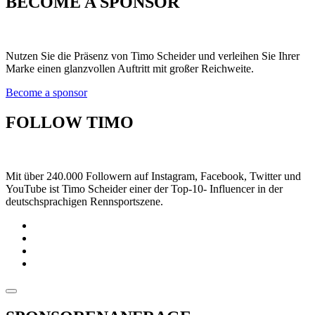
BECOME A SPONSOR
Nutzen Sie die Präsenz von Timo Scheider und verleihen Sie Ihrer
Marke einen glanzvollen Auftritt mit großer Reichweite.
Become a sponsor
FOLLOW TIMO
Mit über 240.000 Followern auf Instagram, Facebook, Twitter und
YouTube ist Timo Scheider einer der Top-10- Influencer in der
deutschsprachigen Rennsportszene.