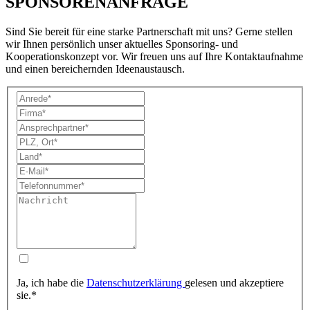
SPONSORENANFRAGE
Sind Sie bereit für eine starke Partnerschaft mit uns? Gerne stellen
wir Ihnen persönlich unser aktuelles Sponsoring- und
Kooperationskonzept vor. Wir freuen uns auf Ihre Kontaktaufnahme
und einen bereichernden Ideenaustausch.
Ja, ich habe die
Datenschutzerklärung
gelesen und akzeptiere
sie.*